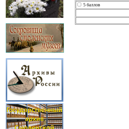
5 баллов