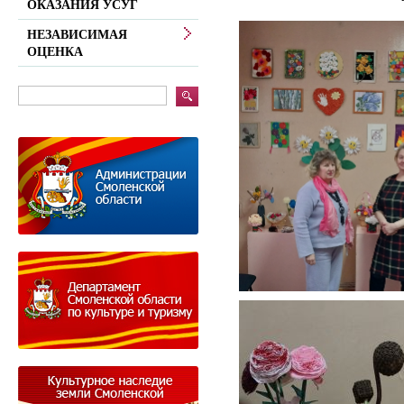
ОКАЗАНИЯ УСУГ
НЕЗАВИСИМАЯ
ОЦЕНКА