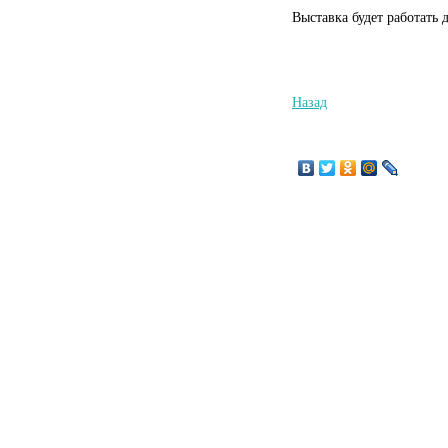
Выставка будет работать 
Назад