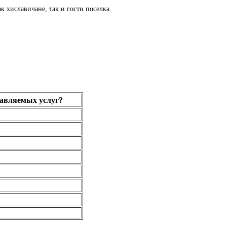
к хиславичане, так и гости поселка.
тавляемых услуг?