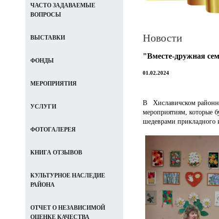
ЧАСТО ЗАДАВАЕМЫЕ
ВОПРОСЫ
Новости
ВЫСТАВКИ
"Вместе-дружная сем
ФОНДЫ
01.02.2024
МЕРОПРИЯТИЯ
В Хиславичском районном
УСЛУГИ
мероприятиям, которые бу
шедеврами прикладного и
ФОТОГАЛЕРЕЯ
КНИГА ОТЗЫВОВ
КУЛЬТУРНОЕ НАСЛЕДИЕ
РАЙОНА
ОТЧЕТ О НЕЗАВИСИМОЙ
ОЦЕНКЕ КАЧЕСТВА