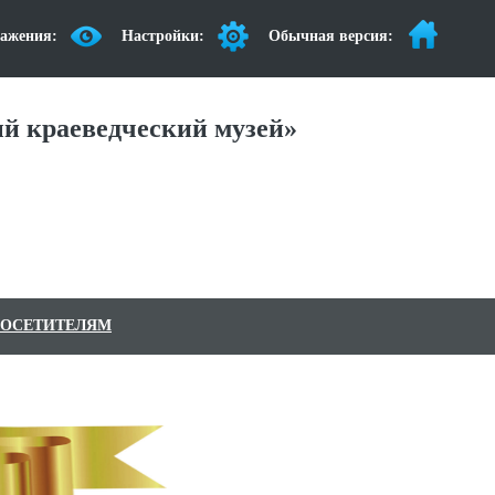
ажения:
Настройки:
Обычная версия:
й краеведческий музей»
ОСЕТИТЕЛЯМ