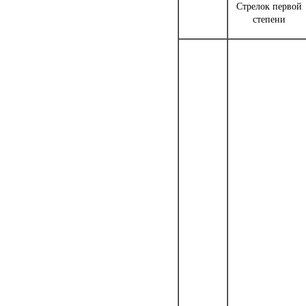
Стрелок первой
степени