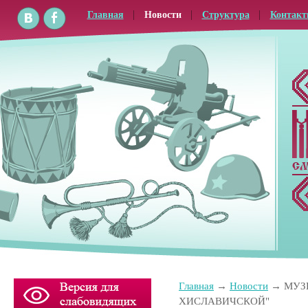
Главная
Новости
Структура
Контак
Главная
Новости
МУЗ
ХИСЛАВИЧСКОЙ"