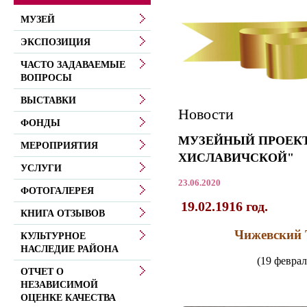
МУЗЕЙ
ЭКСПОЗИЦИЯ
ЧАСТО ЗАДАВАЕМЫЕ
ВОПРОСЫ
ВЫСТАВКИ
Новости
ФОНДЫ
МУЗЕЙНЫЙ ПРОЕКТ
МЕРОПРИЯТИЯ
ХИСЛАВИЧСКОЙ"
УСЛУГИ
23.06.2020
ФОТОГАЛЕРЕЯ
19.02.1916 год.
КНИГА ОТЗЫВОВ
Чижевский 
КУЛЬТУРНОЕ
НАСЛЕДИЕ РАЙОНА
(19 феврал
ОТЧЕТ О
НЕЗАВИСИМОЙ
ОЦЕНКЕ КАЧЕСТВА