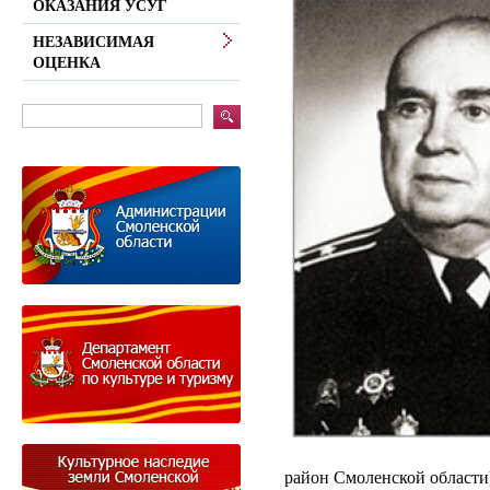
ОКАЗАНИЯ УСУГ
НЕЗАВИСИМАЯ
ОЦЕНКА
район Смоленской области) 