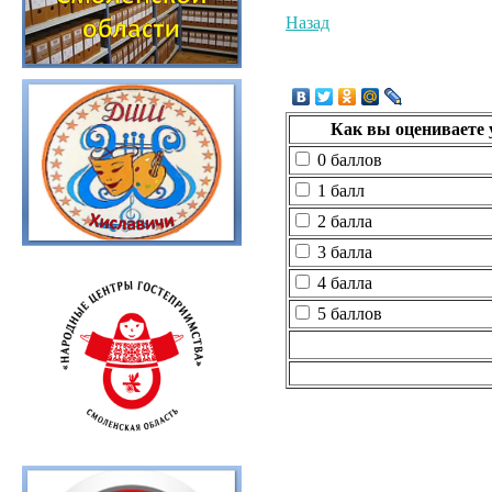
Назад
Как вы оцениваете 
0 баллов
1 балл
2 балла
3 балла
4 балла
5 баллов