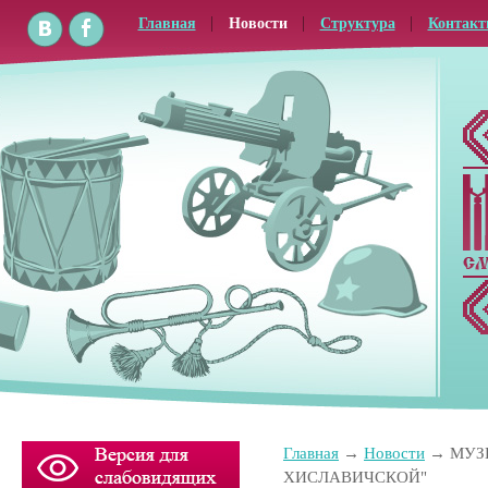
Главная
Новости
Структура
Контак
Главная
Новости
МУЗ
ХИСЛАВИЧСКОЙ"