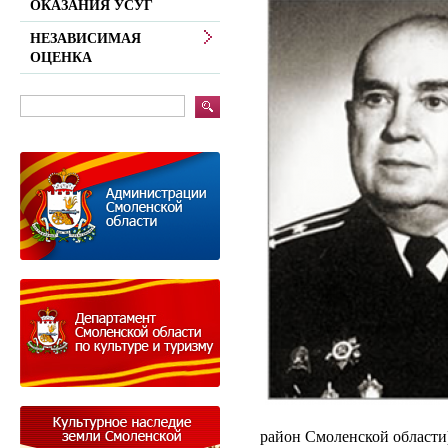
ОКАЗАНИЯ УСУГ
НЕЗАВИСИМАЯ
ОЦЕНКА
район Смоленской области) 