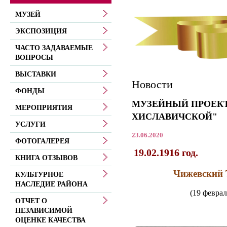
МУЗЕЙ
ЭКСПОЗИЦИЯ
ЧАСТО ЗАДАВАЕМЫЕ
ВОПРОСЫ
ВЫСТАВКИ
Новости
ФОНДЫ
МУЗЕЙНЫЙ ПРОЕКТ
МЕРОПРИЯТИЯ
ХИСЛАВИЧСКОЙ"
УСЛУГИ
23.06.2020
ФОТОГАЛЕРЕЯ
19.02.1916 год.
КНИГА ОТЗЫВОВ
Чижевский 
КУЛЬТУРНОЕ
НАСЛЕДИЕ РАЙОНА
(19 феврал
ОТЧЕТ О
НЕЗАВИСИМОЙ
ОЦЕНКЕ КАЧЕСТВА