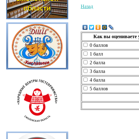
Назад
Как вы оцениваете 
0 баллов
1 балл
2 балла
3 балла
4 балла
5 баллов