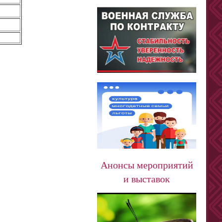
Анонсы мероприятий
и выставок