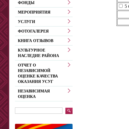
ФОНДЫ
5 
МЕРОПРИЯТИЯ
УСЛУГИ
ФОТОГАЛЕРЕЯ
КНИГА ОТЗЫВОВ
КУЛЬТУРНОЕ
НАСЛЕДИЕ РАЙОНА
ОТЧЕТ О
НЕЗАВИСИМОЙ
ОЦЕНКЕ КАЧЕСТВА
ОКАЗАНИЯ УСУГ
НЕЗАВИСИМАЯ
ОЦЕНКА