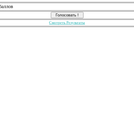
баллов
Смотреть Результаты