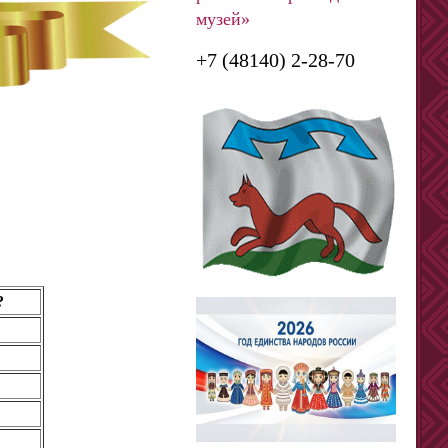
музей»
+7 (48140) 2-28-70
?