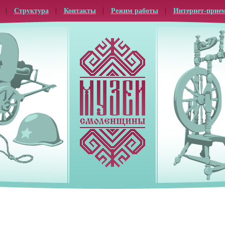
Структура
Контакты
Режим работы
Интернет-прие