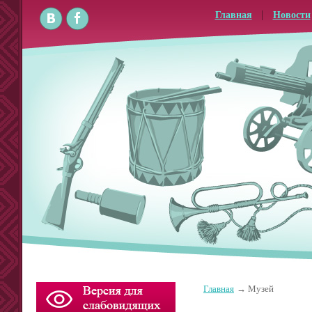
Главная
Новости
Главная
Музей