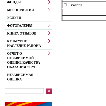
ФОНДЫ
5 баллов
МЕРОПРИЯТИЯ
УСЛУГИ
ФОТОГАЛЕРЕЯ
КНИГА ОТЗЫВОВ
КУЛЬТУРНОЕ
НАСЛЕДИЕ РАЙОНА
ОТЧЕТ О
НЕЗАВИСИМОЙ
ОЦЕНКЕ КАЧЕСТВА
ОКАЗАНИЯ УСУГ
НЕЗАВИСИМАЯ
ОЦЕНКА