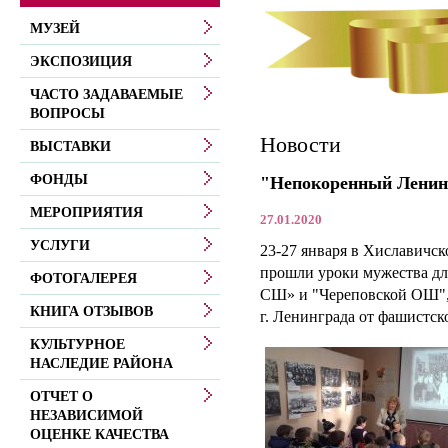
МУЗЕЙ
ЭКСПОЗИЦИЯ
ЧАСТО ЗАДАВАЕМЫЕ
ВОПРОСЫ
Новости
ВЫСТАВКИ
ФОНДЫ
"Непокоренный Ленин
МЕРОПРИЯТИЯ
27.01.2020
УСЛУГИ
23-27 января в Хиславичск
прошли уроки мужества д
ФОТОГАЛЕРЕЯ
СШ» и "Череповской ОШ"
КНИГА ОТЗЫВОВ
г. Ленинграда от фашистск
КУЛЬТУРНОЕ
НАСЛЕДИЕ РАЙОНА
ОТЧЕТ О
НЕЗАВИСИМОЙ
ОЦЕНКЕ КАЧЕСТВА