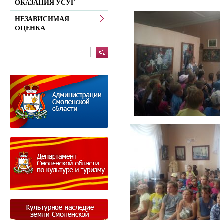
ОКАЗАНИЯ УСУГ
НЕЗАВИСИМАЯ
ОЦЕНКА