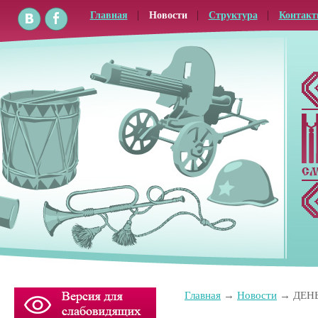
Главная
Новости
Структура
Контак
Главная
Новости
ДЕН