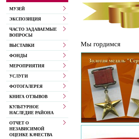
МУЗЕЙ
ЭКСПОЗИЦИЯ
ЧАСТО ЗАДАВАЕМЫЕ
ВОПРОСЫ
Мы гордимся
ВЫСТАВКИ
ФОНДЫ
МЕРОПРИЯТИЯ
УСЛУГИ
ФОТОГАЛЕРЕЯ
КНИГА ОТЗЫВОВ
КУЛЬТУРНОЕ
НАСЛЕДИЕ РАЙОНА
ОТЧЕТ О
НЕЗАВИСИМОЙ
ОЦЕНКЕ КАЧЕСТВА