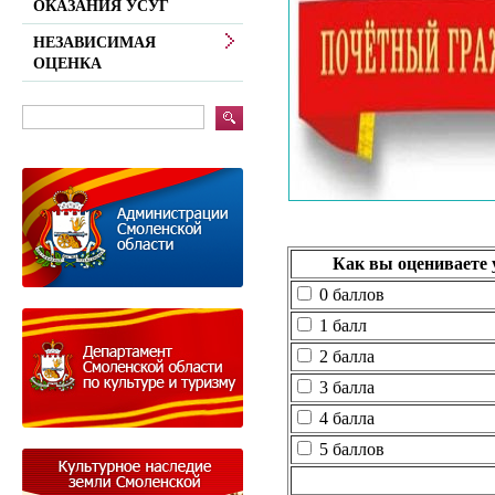
ОКАЗАНИЯ УСУГ
НЕЗАВИСИМАЯ
ОЦЕНКА
Как вы оцениваете 
0 баллов
1 балл
2 балла
3 балла
4 балла
5 баллов