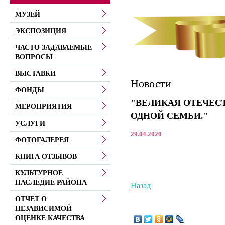
МУЗЕЙ
ЭКСПОЗИЦИЯ
ЧАСТО ЗАДАВАЕМЫЕ
ВОПРОСЫ
ВЫСТАВКИ
Новости
ФОНДЫ
"ВЕЛИКАЯ ОТЕЧЕС
МЕРОПРИЯТИЯ
ОДНОЙ СЕМЬИ."
УСЛУГИ
29.04.2020
ФОТОГАЛЕРЕЯ
КНИГА ОТЗЫВОВ
КУЛЬТУРНОЕ
НАСЛЕДИЕ РАЙОНА
Назад
ОТЧЕТ О
НЕЗАВИСИМОЙ
ОЦЕНКЕ КАЧЕСТВА