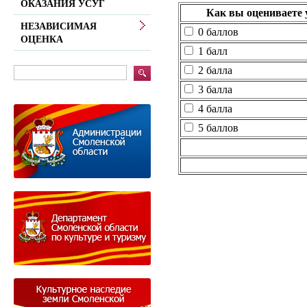
ОКАЗАНИЯ УСУГ
Как вы оцениваете 
НЕЗАВИСИМАЯ
0 баллов
ОЦЕНКА
1 балл
2 балла
3 балла
4 балла
5 баллов