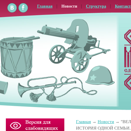
Главная
Новости
Структура
Контак
Главная
Новости
"ВЕ
ИСТОРИЯ ОДНОЙ СЕМЬИ.