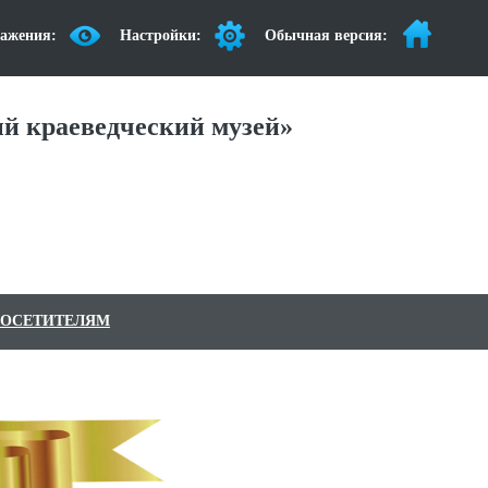
ажения:
Настройки:
Обычная версия:
й краеведческий музей»
ОСЕТИТЕЛЯМ