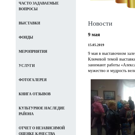
ЧАСТО ЗАДАВАЕМЫЕ
ВОПРОСЫ
Новости
ВЫСТАВКИ
9 мая
ФОНДЫ
15.05.2019
МЕРОПРИЯТИЯ
9 мая в выставочном зал
Ключевой темой выставки
занимают работы «Алекс
УСЛУГИ
мужество и мудрость вел
ФОТОГАЛЕРЕЯ
КНИГА ОТЗЫВОВ
КУЛЬТУРНОЕ НАСЛЕДИЕ
РАЙОНА
ОТЧЕТ О НЕЗАВИСИМОЙ
ОЦЕНКЕ КАЧЕСТВА