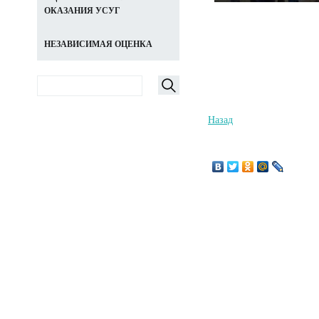
ОКАЗАНИЯ УСУГ
НЕЗАВИСИМАЯ ОЦЕНКА
Назад