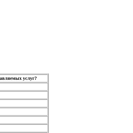
тавляемых услуг?